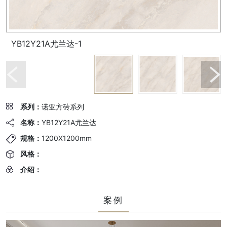
YB12Y21A尤兰达-1
系列：
诺亚方砖系列
名称：
YB12Y21A尤兰达
规格：
1200X1200mm
风格：
介绍：
案例