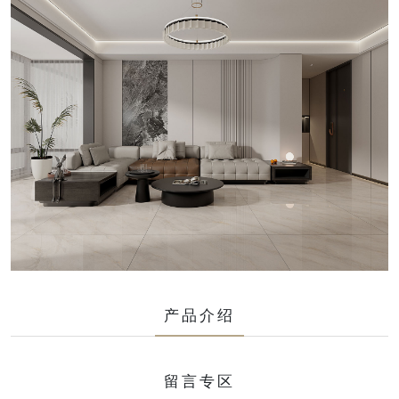
产品介绍
留言专区