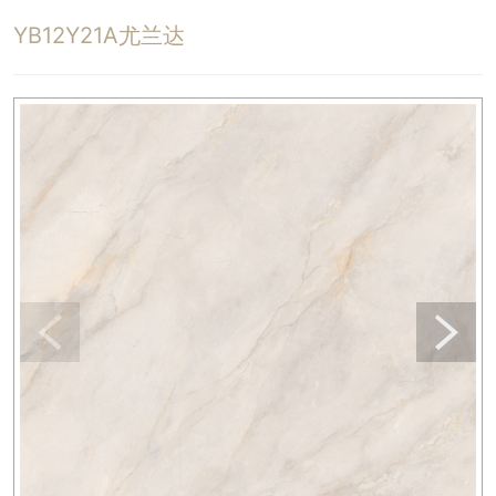
YB12Y21A尤兰达