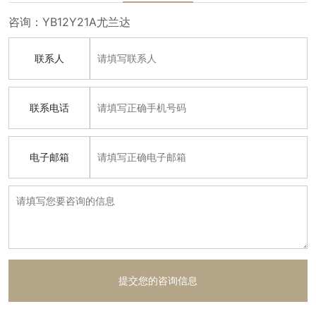
咨询：YB12Y21A尤兰达
联系人
联系电话
电子邮箱