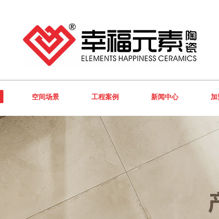
空间场景
工程案例
新闻中心
加