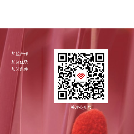
加盟合作
加盟优势
加盟条件
关注公众号