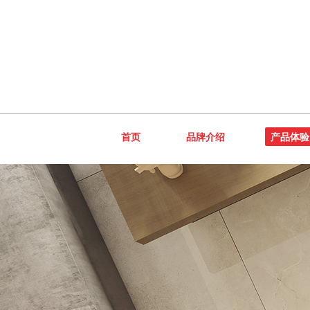
首页
品牌介绍
产品体验