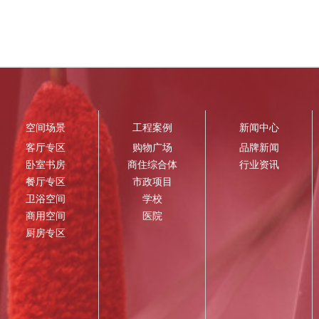
空间场景
工程案例
新闻中心
客厅专区
购物广场
品牌新闻
卧室书房
商住综合体
行业资讯
餐厅专区
市政项目
卫浴空间
学校
商用空间
医院
厨房专区