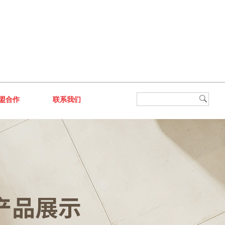
盟合作
联系我们