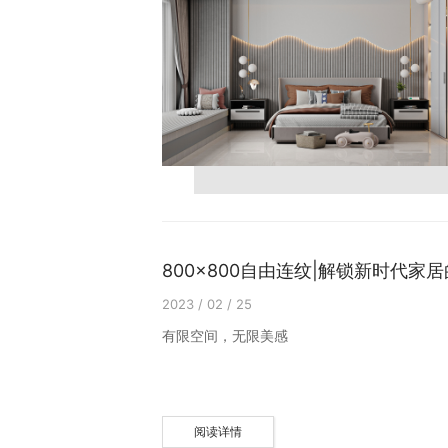
800x800自由连纹|解锁新时代家
2023 / 02 / 25
有限空间，无限美感
阅读详情