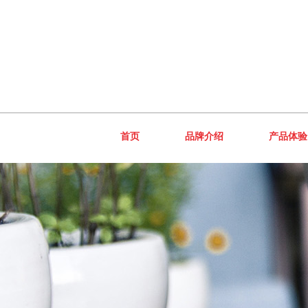
首页
品牌介绍
产品体验