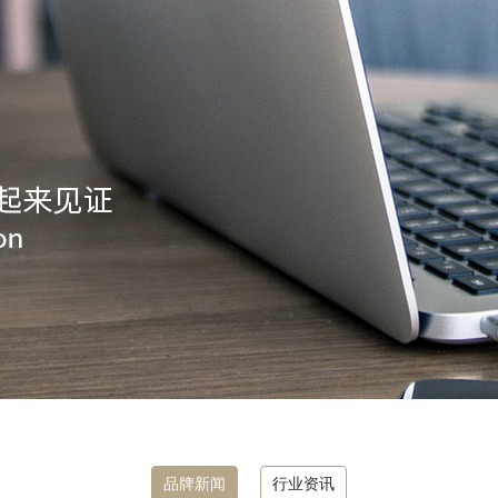
品牌新闻
行业资讯