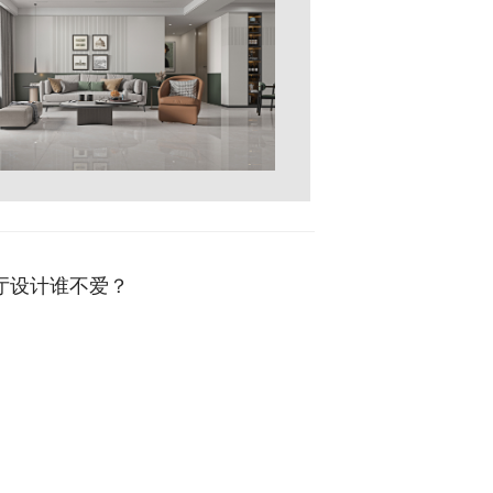
客厅设计谁不爱？