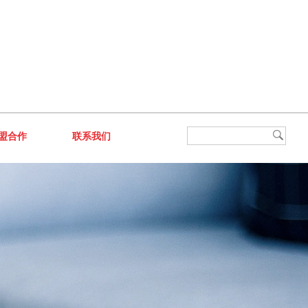
盟合作
联系我们