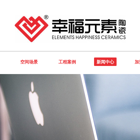
空间场景
工程案例
新闻中心
加