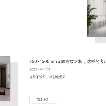
750×1500mm无限连纹大板，这样的
2023 / 04 / 01
连纹不设限，精彩也无限
阅读详情