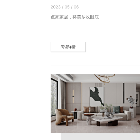
2023 / 05 / 06
点亮家居，将美尽收眼底
阅读详情