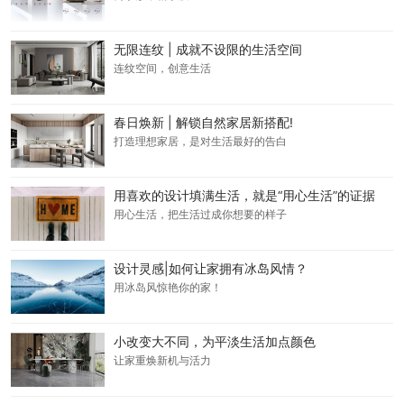
无限连纹 | 成就不设限的生活空间
连纹空间，创意生活
春日焕新 | 解锁自然家居新搭配!
打造理想家居，是对生活最好的告白
用喜欢的设计填满生活，就是“用心生活”的证据
用心生活，把生活过成你想要的样子
设计灵感|如何让家拥有冰岛风情？
用冰岛风惊艳你的家！
小改变大不同，为平淡生活加点颜色
让家重焕新机与活力